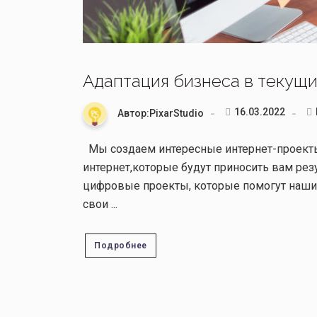
Адаптация бизнеса в текущи
16.03.2022
Автор:PixarStudio
Мы создаем интересные интернет-проекты 
интернет,которые будут приносить вам рез
цифровые проекты, которые помогут наши
свои ...
Подробнее