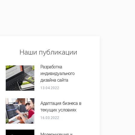
Наши публикации
Разработка
индивидуального
дизайна сайта
13.04.2022
Адаптация бизнеса в
текущих условиях
16.03.2022
Модернизация и