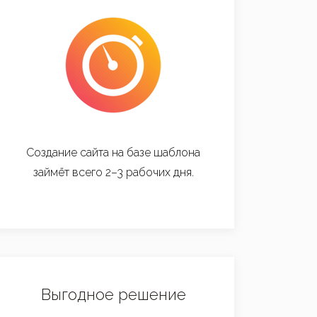
Создание сайта на базе шаблона
займёт всего 2–3 рабочих дня.
Выгодное решение