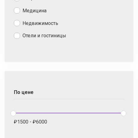
Медицина
Недвижимость
Отели и гостиницы
По цене
₽
1500
-
₽
6000