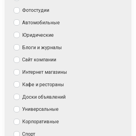
Фотостудии
Автомобильные
Юридические
Блоги и журналы
Сайт компании
Интернет магазины
Кафе и рестораны
Доски объявлений
Универсальные
Корпоративные
Спорт