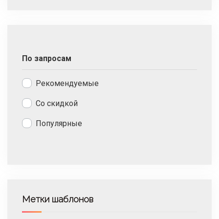
По запросам
Рекомендуемые
Со скидкой
Популярные
Метки шаблонов