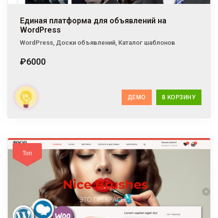
Единая платформа для объявлений на
WordPress
WordPress
,
Доски объявлений
,
Каталог шаблонов
₽6000
ДЕМО
В КОРЗИНУ
Топ