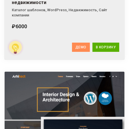
недвижимости
Каталог шаблонов
,
WordPress
,
Недвижимость
,
Сайт
компании
₽6000
ДЕМО
В КОРЗИНУ