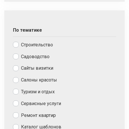
По тематике
Строительство
Садоводство
Сайты визитки
Салоны красоты
Туризм и отдых
Сервисные услуги
Ремонт квартир
Каталог шаблонов