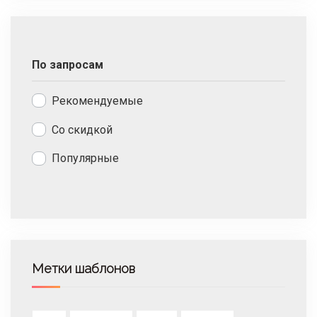
По запросам
Рекомендуемые
Со скидкой
Популярные
Метки шаблонов