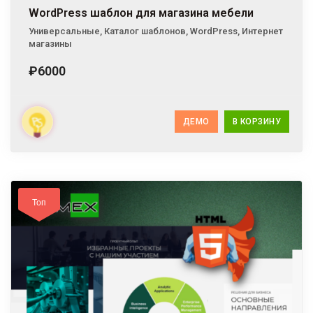
WordPress шаблон для магазина мебели
Универсальные
,
Каталог шаблонов
,
WordPress
,
Интернет
магазины
₽6000
ДЕМО
В КОРЗИНУ
Топ