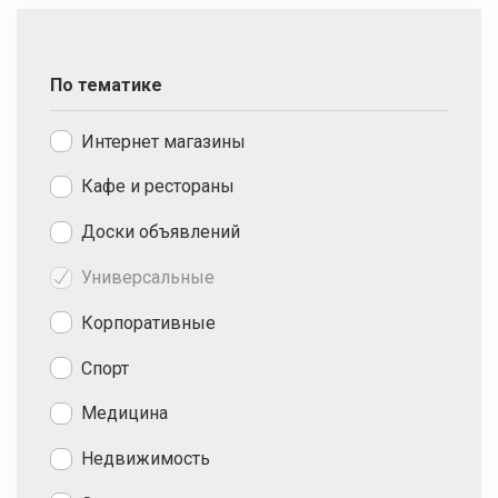
По тематике
Интернет магазины
Кафе и рестораны
Доски объявлений
Универсальные
Корпоративные
Спорт
Медицина
Недвижимость