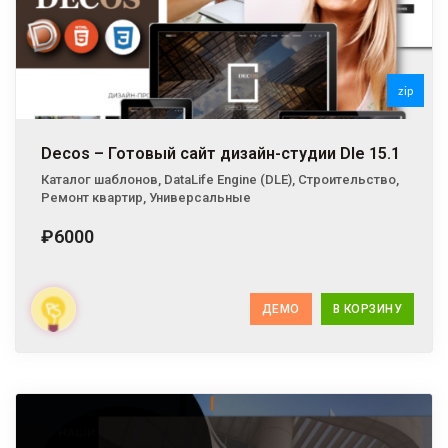
zip
Decos – Готовый сайт дизайн-студии Dle 15.1
Каталог шаблонов
,
DataLife Engine (DLE)
,
Строительство
,
Ремонт квартир
,
Универсальные
₽6000
ДЕМО
В КОРЗИНУ