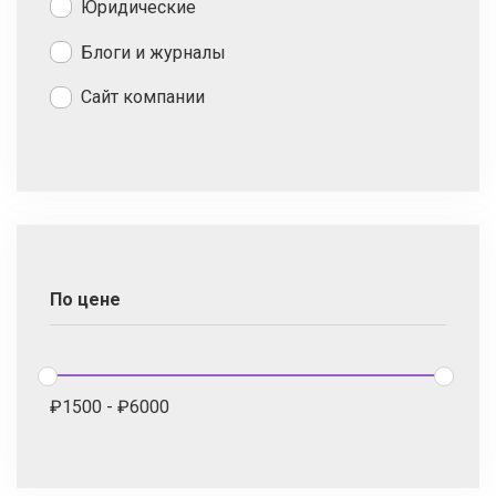
Юридические
Блоги и журналы
Сайт компании
По цене
₽
1500
-
₽
6000