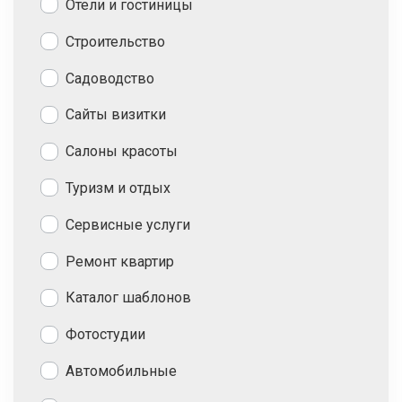
Отели и гостиницы
Строительство
Садоводство
Сайты визитки
Салоны красоты
Туризм и отдых
Сервисные услуги
Ремонт квартир
Каталог шаблонов
Фотостудии
Автомобильные