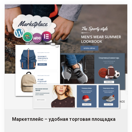
Маркетплейс – удобная торговая площадка