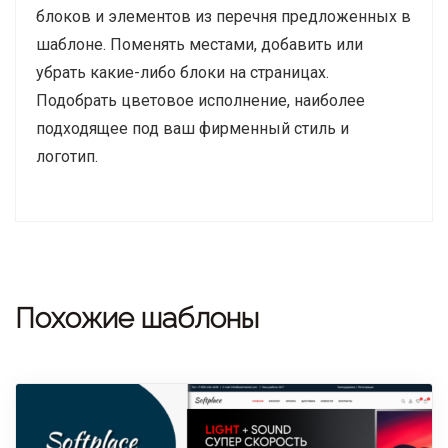
блоков и элементов из перечня предложенных в
шаблоне. Поменять местами, добавить или
убрать какие-либо блоки на страницах.
Подобрать цветовое исполнение, наиболее
подходящее под ваш фирменный стиль и
логотип.
Похожие шаблоны