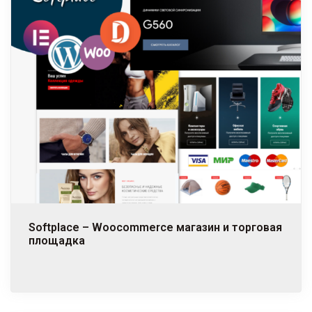
Softplace – Woocommerce магазин и торговая
площадка