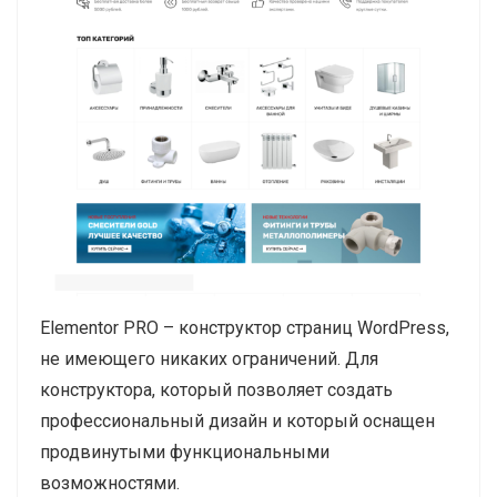
Elementor PRO – конструктор страниц WordPress,
не имеющего никаких ограничений. Для
конструктора, который позволяет создать
профессиональный дизайн и который оснащен
продвинутыми функциональными
возможностями.