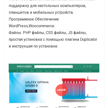
поддержку для настольных компьютеров,
планшетов и мобильных устройств.
Программное Обеспечение:
WordPress,Woocommerce.
Файлы: PHP файлы, CSS файлы, JS файлы,
простая установка с помощью плагина Duplicator
и инструкция по установке.