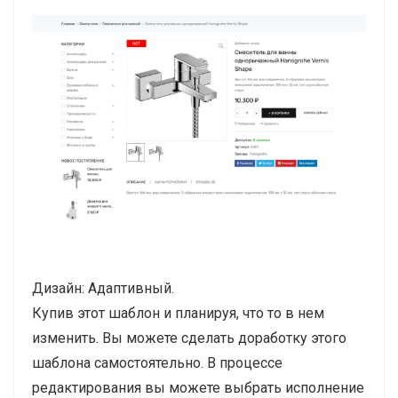
Дизайн: Адаптивный.
Купив этот шаблон и планируя, что то в нем
изменить. Вы можете сделать доработку этого
шаблона самостоятельно. В процессе
редактирования вы можете выбрать исполнение