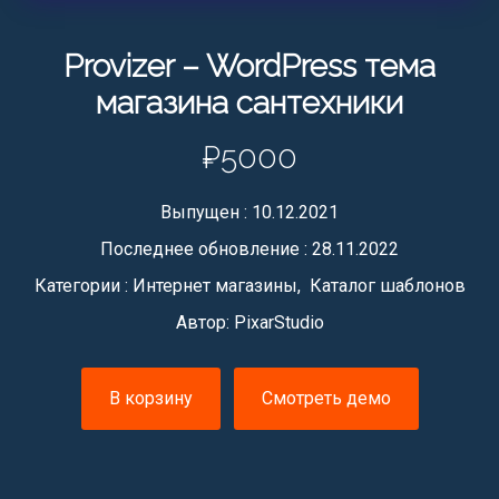
Provizer – WordPress тема
магазина сантехники
₽5000
Выпущен :
10.12.2021
Последнее обновление :
28.11.2022
Категории :
Интернет магазины, Каталог шаблонов
Автор: PixarStudio
В корзину
Смотреть демо