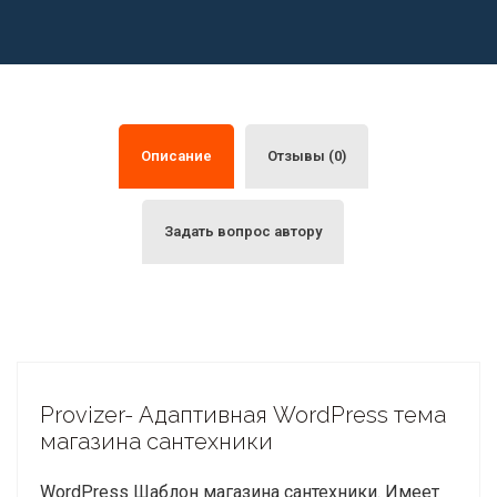
Описание
Отзывы (0)
Задать вопрос автору
Provizer- Адаптивная WordPress тема
магазина сантехники
WordPress Шаблон магазина сантехники. Имеет