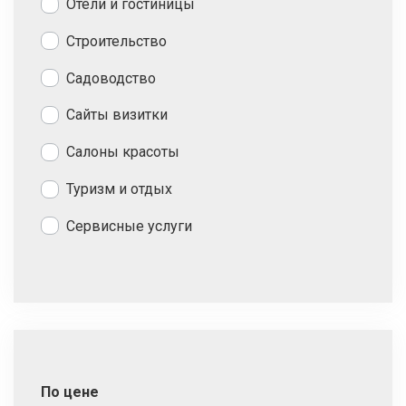
Отели и гостиницы
Строительство
Садоводство
Сайты визитки
Салоны красоты
Туризм и отдых
Сервисные услуги
По цене