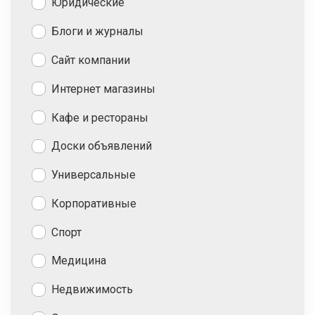
Юридические
Блоги и журналы
Сайт компании
Интернет магазины
Кафе и рестораны
Доски объявлений
Универсальные
Корпоративные
Спорт
Медицина
Недвижимость