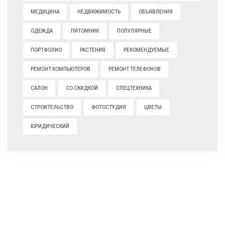
МЕДИЦИНА
НЕДВИЖИМОСТЬ
ОБЪЯВЛЕНИЯ
ОДЕЖДА
ПИТОМНИК
ПОПУЛЯРНЫЕ
ПОРТФОЛИО
РАСТЕНИЯ
РЕКОМЕНДУЕМЫЕ
РЕМОНТ КОМПЬЮТЕРОВ
РЕМОНТ ТЕЛЕФОНОВ
САЛОН
СО СКИДКОЙ
СПЕЦТЕХНИКА
СТРОИТЕЛЬСТВО
ФОТОСТУДИЯ
ЦВЕТЫ
ЮРИДИЧЕСКИЙ