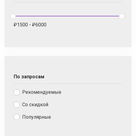
₽
1500
-
₽
6000
По запросам
Рекомендуемые
Со скидкой
Популярные