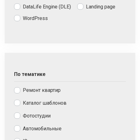
DataLife Engine (DLE)
Landing page
WordPress
По тематике
Ремонт квартир
Каталог шаблонов
Фотостудии
Автомобильные