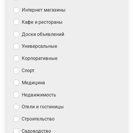
Интернет магазины
Кафе и рестораны
Доски объявлений
Универсальные
Корпоративные
Спорт
Медицина
Недвижимость
Отели и гостиницы
Строительство
Садоводство