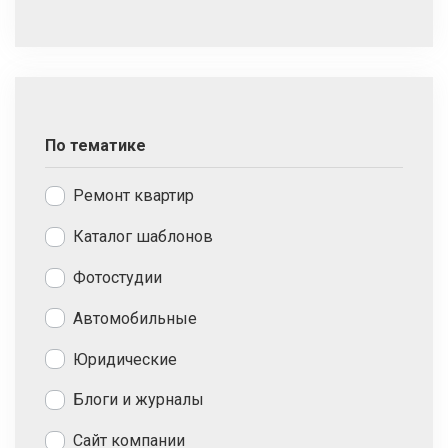
По тематике
Ремонт квартир
Каталог шаблонов
Фотостудии
Автомобильные
Юридические
Блоги и журналы
Сайт компании