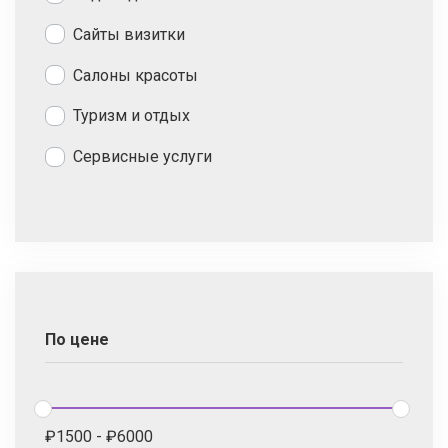
Сайты визитки
Салоны красоты
Туризм и отдых
Сервисные услуги
По цене
₽
1500
-
₽
6000