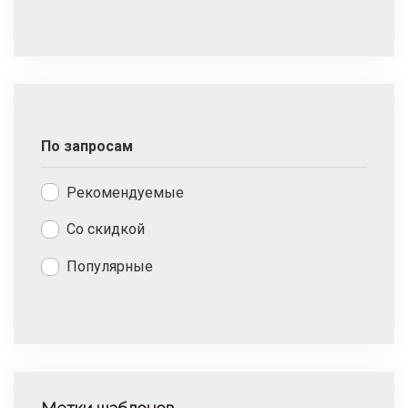
По запросам
Рекомендуемые
Со скидкой
Популярные