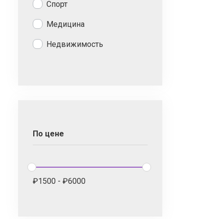
Спорт
Медицина
Недвижимость
По цене
₽
1500
-
₽
6000