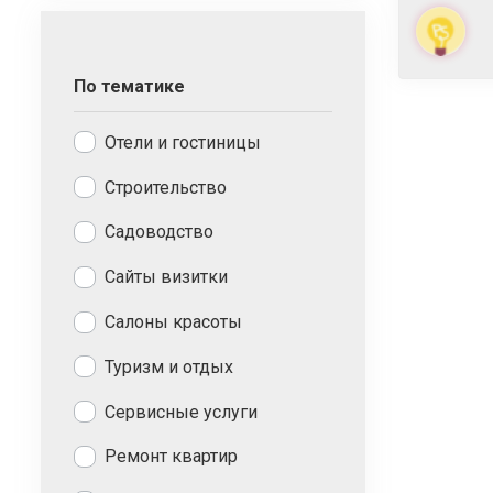
По тематике
Отели и гостиницы
Строительство
Садоводство
Сайты визитки
Салоны красоты
Туризм и отдых
Сервисные услуги
Ремонт квартир