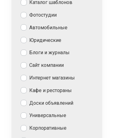
Каталог шаблонов
Фотостудии
Автомобильные
Юридические
Блоги и журналы
Сайт компании
Интернет магазины
Кафе и рестораны
Доски объявлений
Универсальные
Корпоративные