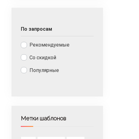
По запросам
Рекомендуемые
Со скидкой
Популярные
Метки шаблонов