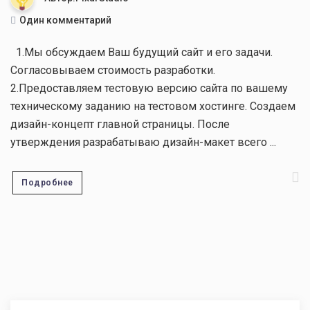
Один комментарий
1.Мы обсуждаем Ваш будущий сайт и его задачи.
Согласовываем стоимость разработки.
2.Предоставляем тестовую версию сайта по вашему
техническому заданию на тестовом хостинге. Создаем
дизайн-концепт главной страницы. После
утверждения разрабатываю дизайн-макет всего ...
Подробнее