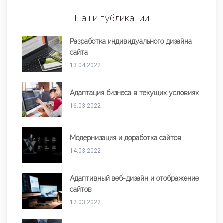
Наши публикации
Разработка индивидуального дизайна
сайта
13.04.2022
Адаптация бизнеса в текущих условиях
16.03.2022
Модернизация и доработка сайтов
14.03.2022
Адаптивный веб-дизайн и отображение
сайтов
12.03.2022