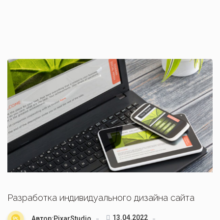
Разработка индивидуального дизайна сайта
13.04.2022
Автор:PixarStudio