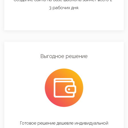
3 рабочих дня.
Выгодное решение
Готовое решение дешевле индивидуальной