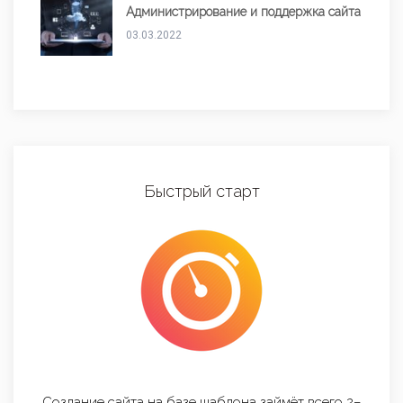
Администрирование и поддержка сайта
03.03.2022
Быстрый старт
Создание сайта на базе шаблона займёт всего 2–