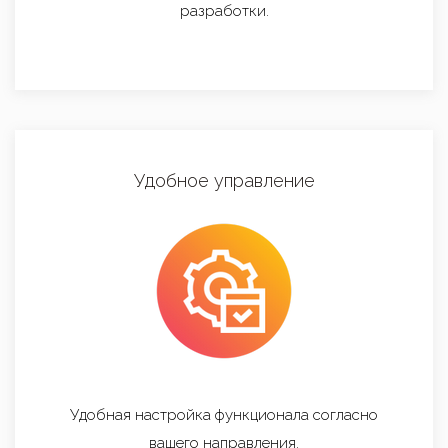
разработки.
Удобное управление
Удобная настройка функционала согласно
вашего направления.